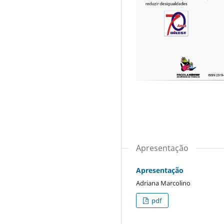
Apresentação
Apresentação
Adriana Marcolino
pdf