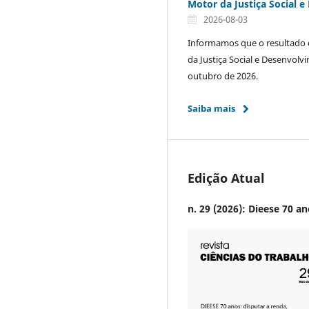
Motor da Justiça Social
2026-08-03
Informamos que o resultado 
da Justiça Social e Desenvol
outubro de 2026.
Saiba mais
Edição Atual
n. 29 (2026): Dieese 70 a