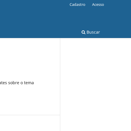
Cadastro
Acesso
Buscar
tes sobre o tema