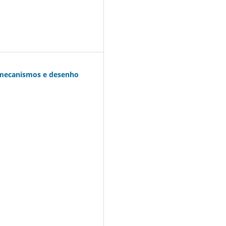
 mecanismos e desenho