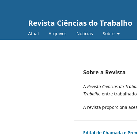
Revista Ciências do Trabalho
Atual
Arquivos
Notícias
Sobre
Sobre a Revista
A
Revista Ciências do Traba
Trabalho
entre trabalhador
A revista proporciona ace
Edital de Chamada e Pre