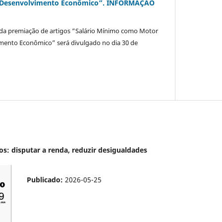
 e Desenvolvimento Econômico”. INFORMAÇÃO
da premiação de artigos “Salário Mínimo como Motor
vimento Econômico” será divulgado no dia 30 de
nos: disputar a renda, reduzir desigualdades
Publicado:
2026-05-25