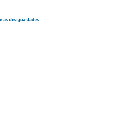
 e as desigualdades