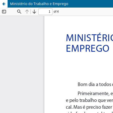
Ministério do Trabalho e Emprego