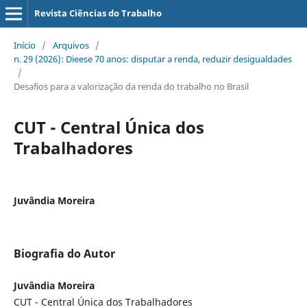
Revista Ciências do Trabalho
Início
/
Arquivos
/
n. 29 (2026): Dieese 70 anos: disputar a renda, reduzir desigualdades
/
Desafios para a valorização da renda do trabalho no Brasil
CUT - Central Única dos
Trabalhadores
Juvândia Moreira
Biografia do Autor
Juvândia Moreira
CUT - Central Única dos Trabalhadores