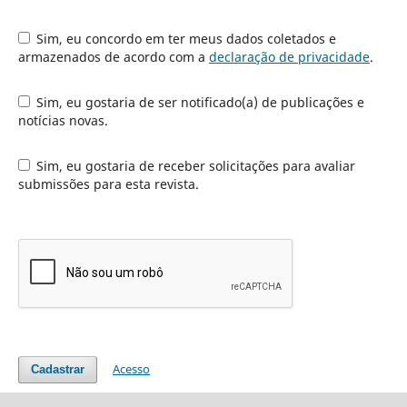
Sim, eu concordo em ter meus dados coletados e
armazenados de acordo com a
declaração de privacidade
.
Sim, eu gostaria de ser notificado(a) de publicações e
notícias novas.
Sim, eu gostaria de receber solicitações para avaliar
submissões para esta revista.
Acesso
Cadastrar