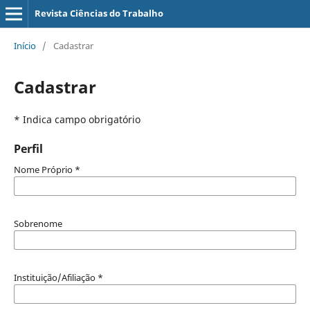
Revista Ciências do Trabalho
Início
/
Cadastrar
Cadastrar
* Indica campo obrigatório
Perfil
Nome Próprio
*
Sobrenome
Instituição/Afiliação
*