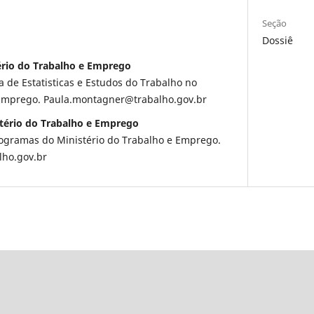
Seção
Dossiê
ério do Trabalho e Emprego
 de Estatisticas e Estudos do Trabalho no
 Emprego. Paula.montagner@trabalho.gov.br
tério do Trabalho e Emprego
ogramas do Ministério do Trabalho e Emprego.
ho.gov.br