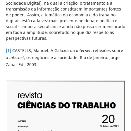
Sociedade Digital), na qual a criação, o tratamento e a
transmissão da informação constituem importantes fontes
de poder. Assim, a temática da economia e do trabalho
digitais está cada vez mais presente no debate político e
social – embora seu alcance ainda não possa ser mensurado
em toda a amplitude, sobretudo no que diz respeito às
perspectivas futuras.
[1]
CASTELLS, Manuel. A Galáxia da
internet
: reflexões sobre
a
internet
, os negócios e a sociedade. Rio de Janeiro: Jorge
Zahar Ed., 2003.