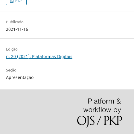
PDF
Publicado
2021-11-16
Edição
n. 20 (2021): Plataformas Digitais
Seção
Apresentação