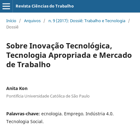
Revista Ciências do Trabalho
Início
/
Arquivos
/
n. 9 (2017): Dossiê: Trabalho e Tecnologia
/
Dossiê
Sobre Inovação Tecnológica,
Tecnologia Apropriada e Mercado
de Trabalho
Anita Kon
Pontifícia Universidade Católica de São Paulo
Palavras-chave:
ecnologia. Emprego. Indústria 4.0.
Tecnologia Social.