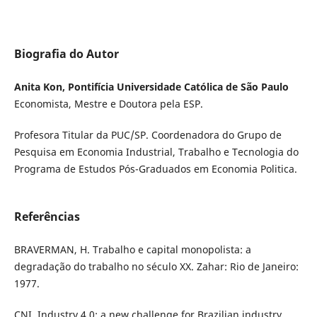
Biografia do Autor
Anita Kon, Pontifícia Universidade Católica de São Paulo
Economista, Mestre e Doutora pela ESP.
Profesora Titular da PUC/SP. Coordenadora do Grupo de
Pesquisa em Economia Industrial, Trabalho e Tecnologia do
Programa de Estudos Pós-Graduados em Economia Politica.
Referências
BRAVERMAN, H. Trabalho e capital monopolista: a
degradação do trabalho no século XX. Zahar: Rio de Janeiro:
1977.
CNI. Industry 4.0: a new challenge for Brazilian industry,