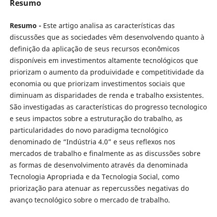
Resumo
Resumo -
Este artigo analisa as características das
discussões que as sociedades vêm desenvolvendo quanto à
definição da aplicação de seus recursos econômicos
disponíveis em investimentos altamente tecnológicos que
priorizam o aumento da produividade e competitividade da
economia ou que priorizam investimentos sociais que
diminuam as disparidades de renda e trabalho exsistentes.
São investigadas as características do progresso tecnologico
e seus impactos sobre a estruturação do trabalho, as
particularidades do novo paradigma tecnológico
denominado de “Indústria 4.0” e seus reflexos nos
mercados de trabalho e finalmente as as discussões sobre
as formas de desenvolvimento através da denominada
Tecnologia Apropriada e da Tecnologia Social, como
priorização para atenuar as repercussões negativas do
avanço tecnológico sobre o mercado de trabalho.