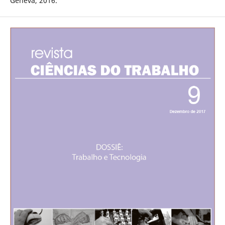
Geneva, 2016.