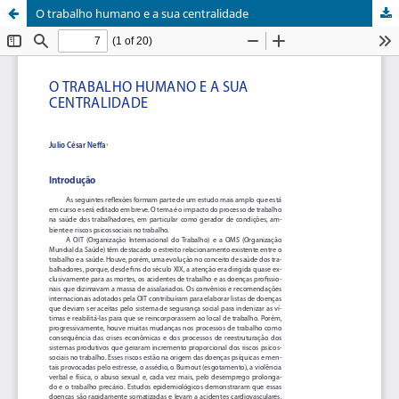
O trabalho humano e a sua centralidade