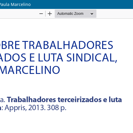
 Paula Marcelino