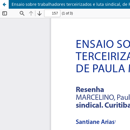
Ensaio sobre trabalhadores terceirizados e luta sindical, de