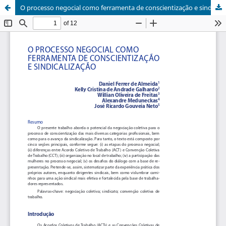
O processo negocial como ferramenta de conscientização e sindicalização